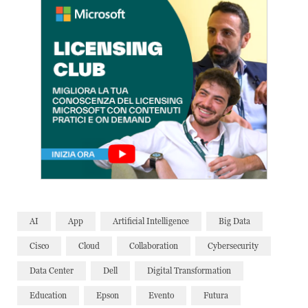
AI
App
Artificial Intelligence
Big Data
Cisco
Cloud
Collaboration
Cybersecurity
Data Center
Dell
Digital Transformation
Education
Epson
Evento
Futura