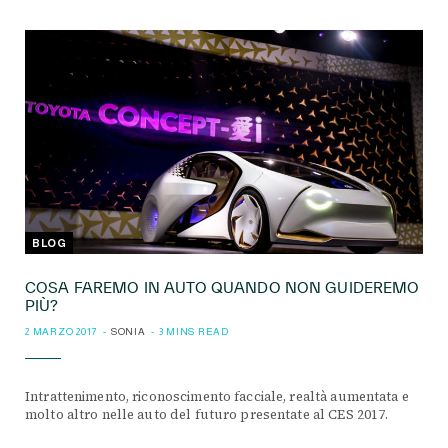
BLOG
COSA FAREMO IN AUTO QUANDO NON GUIDEREMO
PIÙ?
2 MARZO 2017
SONIA
3 MINS READ
Intrattenimento, riconoscimento facciale, realtà aumentata e
molto altro nelle auto del futuro presentate al CES 2017.