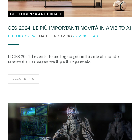
INTELLIGENZA ARTIFICIALE
CES 2024: LE PIÙ IMPORTANTI NOVITÀ IN AMBITO AI
1 FEBBRAIO 2024
MARELLA D'AVINO
7 MINS READ
Il CES 2024, l’evento tecnologico più influente al mondo
tenutosi a Las Vegas tra il 9 e il 12 gennaio,…
LEGGI DI PIÙ