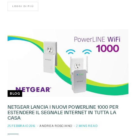
LEGGI DI PIÙ
BLOG
NETGEAR LANCIA I NUOVI POWERLINE 1000 PER
ESTENDERE IL SEGNALE INTERNET IN TUTTA LA
CASA
25 FEBBRAIO 2016
ANDREA ROSCIANO
2 MINS READ