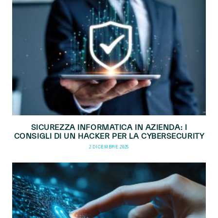
SICUREZZA INFORMATICA IN AZIENDA: I
CONSIGLI DI UN HACKER PER LA CYBERSECURITY
2 DICEMBRE 2025