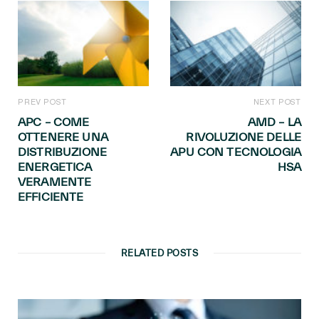
PREV POST
NEXT POST
APC – COME
AMD – LA
OTTENERE UNA
RIVOLUZIONE DELLE
DISTRIBUZIONE
APU CON TECNOLOGIA
ENERGETICA
HSA
VERAMENTE
EFFICIENTE
RELATED POSTS