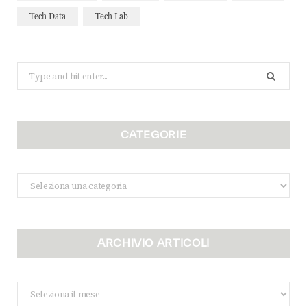
Tech Data
Tech Lab
Search
for:
CATEGORIE
Categorie
ARCHIVIO ARTICOLI
Archivio