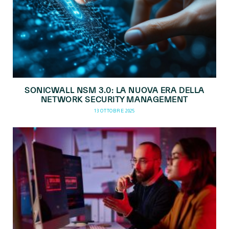
SONICWALL NSM 3.0: LA NUOVA ERA DELLA
NETWORK SECURITY MANAGEMENT
13 OTTOBRE 2025