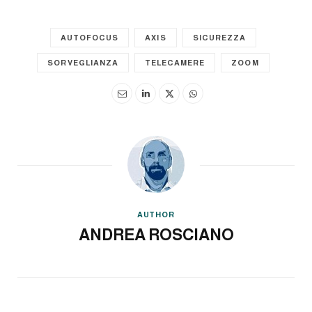
AUTOFOCUS
AXIS
SICUREZZA
SORVEGLIANZA
TELECAMERE
ZOOM
AUTHOR
ANDREA ROSCIANO