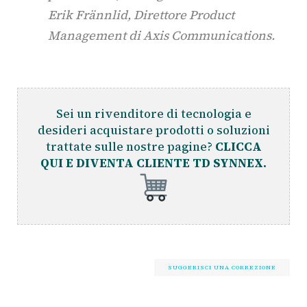
Erik Frännlid, Direttore Product
Management di Axis Communications.
Sei un rivenditore di tecnologia e
desideri acquistare prodotti o soluzioni
trattate sulle nostre pagine?
CLICCA
QUI E DIVENTA CLIENTE TD SYNNEX.
SUGGERISCI UNA CORREZIONE