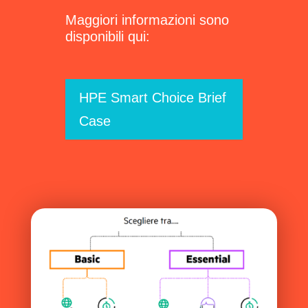
Maggiori informazioni sono
disponibili qui:
HPE Smart Choice Brief
Case