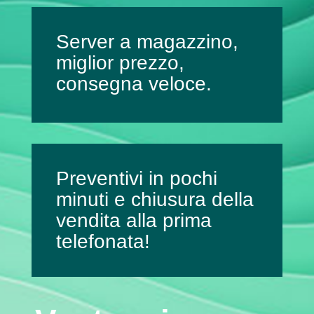
Server a magazzino,
miglior prezzo,
consegna veloce.
Preventivi in pochi
minuti e chiusura della
vendita alla prima
telefonata!