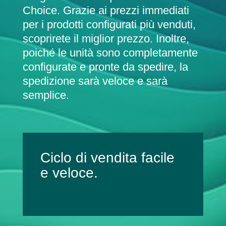
Choice. Grazie ai prezzi immediati
per i prodotti configurati più venduti,
scoprirete il miglior prezzo. Inoltre,
poiché le unità sono completamente
configurate e pronte da spedire, la
spedizione sarà veloce e sarà
semplice.
Ciclo di vendita facile
e veloce.