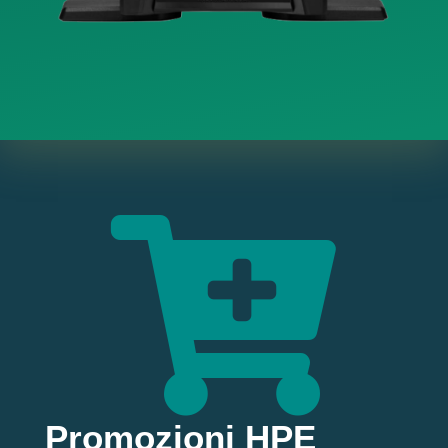

Promozioni HPE