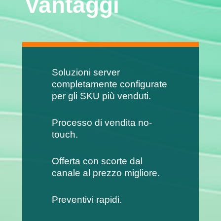
Vantaggi
Soluzioni server
completamente configurate
per gli SKU più venduti.
Processo di vendita no-
touch.
Offerta con scorte dal
canale al prezzo migliore.
Preventivi rapidi.