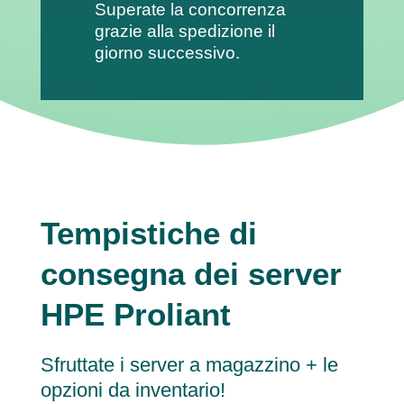
Superate la concorrenza
grazie alla spedizione il
giorno successivo.
Tempistiche di
consegna dei server
HPE Proliant
Sfruttate i server a magazzino + le
opzioni da inventario!