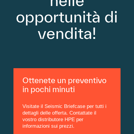
opportunità di
vendita!
Ottenete un preventivo
in pochi minuti
Visitate il Seismic Briefcase per tutti i
dettagli delle offerta. Contattate il
vostro distributore HPE per
informazioni sui prezzi.