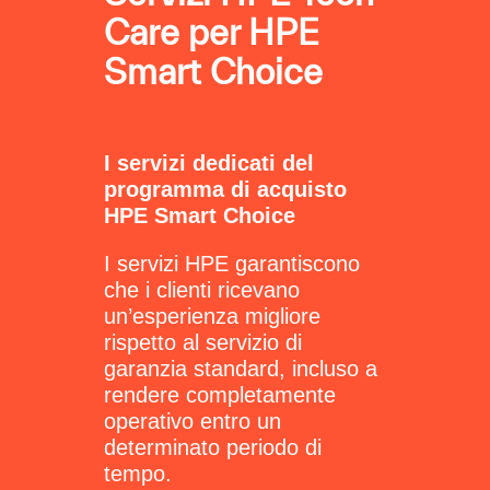
Care per HPE
Smart Choice
I servizi dedicati del
programma di acquisto
HPE Smart Choice
I servizi HPE garantiscono
che i clienti ricevano
un’esperienza migliore
rispetto al servizio di
garanzia standard, incluso a
rendere completamente
operativo entro un
determinato periodo di
tempo.