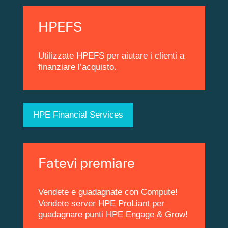
HPEFS
Utilizzate HPEFS per aiutare i clienti a
finanziare l’acquisto.
HPE Financial Services
Fatevi premiare
Vendete e guadagnate con Compute!
Vendete server HPE ProLiant per
guadagnare punti HPE Engage & Grow!