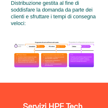
Distribuzione gestita al fine di
soddisfare la domanda da parte dei
clienti e sfruttare i tempi di consegna
veloci:
Servizi HPE Tech