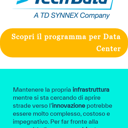
Scopri il programma per Data
Center
Mantenere la propria
infrastruttura
mentre si sta cercando di aprire
strade verso l’
innovazione
potrebbe
essere molto complesso, costoso e
impegnativo. Per far fronte alla