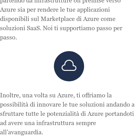
partendo da infrastrutture on premise verso
Azure sia per rendere le tue applicazioni
disponibili sul Marketplace di Azure come
soluzioni SaaS. Noi ti supportiamo passo per
passo.

Inoltre, una volta su Azure, ti offriamo la
possibilità di innovare le tue soluzioni andando a
sfruttare tutte le potenzialità di Azure portandoti
ad avere una infrastruttura sempre
all’avanguardia.