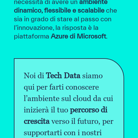
necessità di avere un
ambiente
dinamico, flessibile e scalabile
che
sia in grado di stare al passo con
l’innovazione, la risposta è la
piattaforma
Azure di Microsoft
.
Noi di
Tech Data
siamo
qui per farti conoscere
l’ambiente sul cloud da cui
inizierà il tuo
percorso di
crescita
verso il futuro, per
supportarti con i nostri