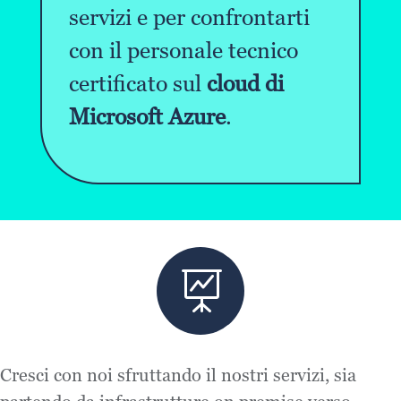
servizi e per confrontarti
con il personale tecnico
certificato sul
cloud di
Microsoft Azure
.

Cresci con noi sfruttando il nostri servizi, sia