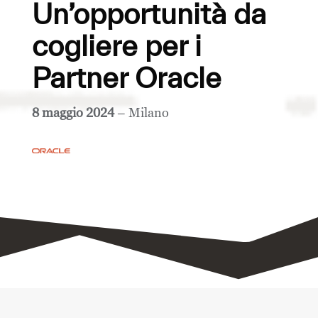
Un’opportunità da
cogliere per i
Partner Oracle
8 maggio 2024
– Milano