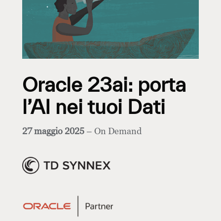
Oracle 23ai: porta
l’AI nei tuoi Dati
27 maggio 2025
– On Demand