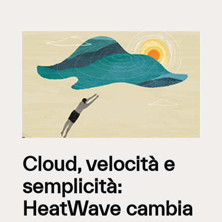
Cloud, velocità e
semplicità:
HeatWave cambia