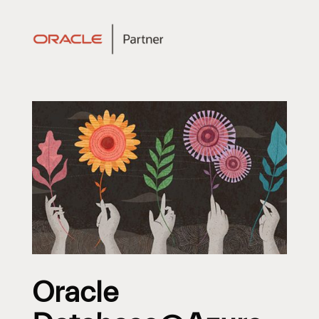
Oracle