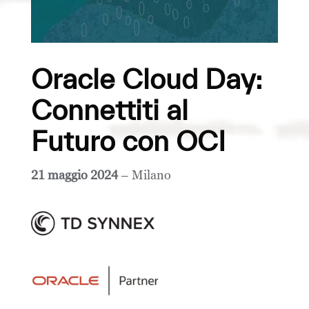
Oracle Cloud Day:
Connettiti al
Futuro con OCI
21 maggio 2024
– Milano