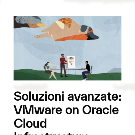
Soluzioni avanzate:
VMware on Oracle
Cloud