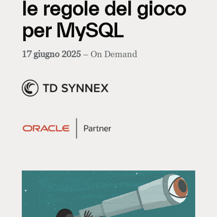
le regole del gioco
per MySQL
17 giugno 2025
– On Demand