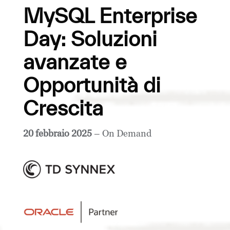
MySQL Enterprise
Day: Soluzioni
avanzate e
Opportunità di
Crescita
20 febbraio 2025
– On Demand