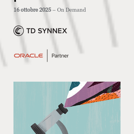
16 ottobre 2025
– On Demand