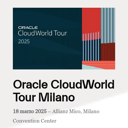
Oracle CloudWorld
Tour Milano
18 marzo 2025
– Allianz Mico, Milano
Convention Center