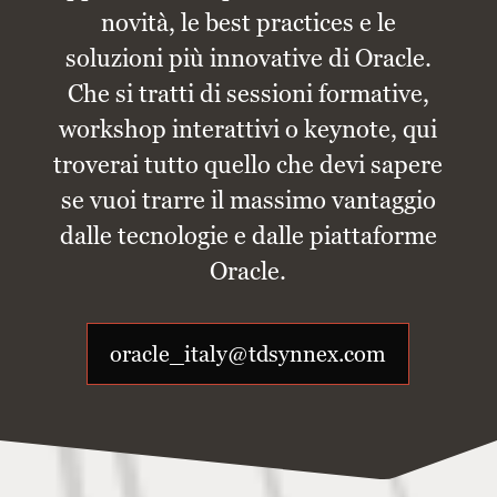
novità, le best practices e le
soluzioni più innovative di Oracle.
Che si tratti di sessioni formative,
workshop interattivi o keynote, qui
troverai tutto quello che devi sapere
se vuoi trarre il massimo vantaggio
dalle tecnologie e dalle piattaforme
Oracle.
oracle_italy@tdsynnex.com