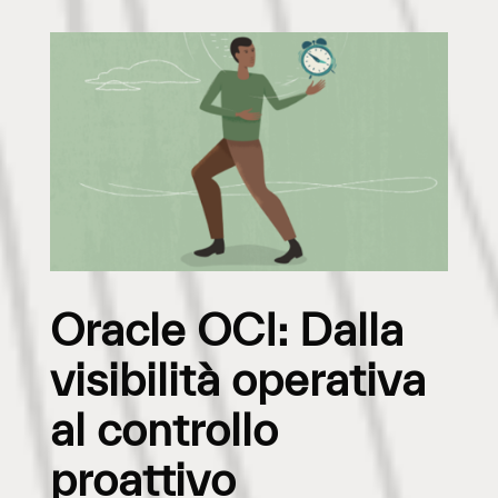
Oracle OCI: Dalla
visibilità operativa
al controllo
proattivo