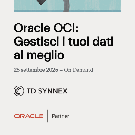
Oracle OCI:
Gestisci i tuoi dati
al meglio
25 settembre 2025
– On Demand