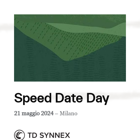
Speed Date Day
21 maggio 2024
– Milano