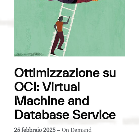
Ottimizzazione su
OCI: Virtual
Machine and
Database Service
25 febbraio 2025
– On Demand