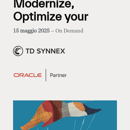
Modernize,
Optimize your
15 maggio 2025
– On Demand