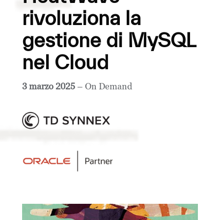
rivoluziona la
gestione di MySQL
nel Cloud
3 marzo 2025
– On Demand