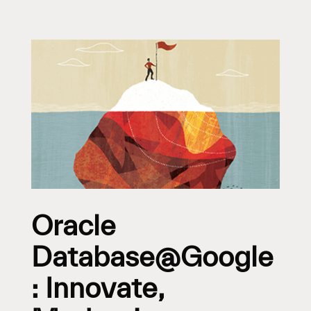
Oracle
Database@Google
: Innovate,