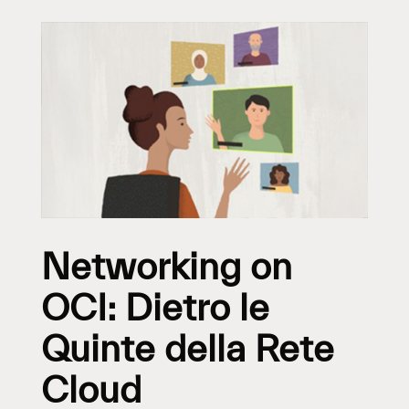
Networking on
OCI: Dietro le
Quinte della Rete
Cloud