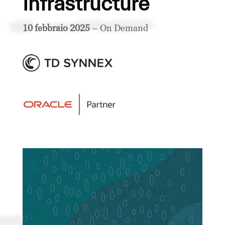
Infrastructure
10 febbraio 2025
– On Demand