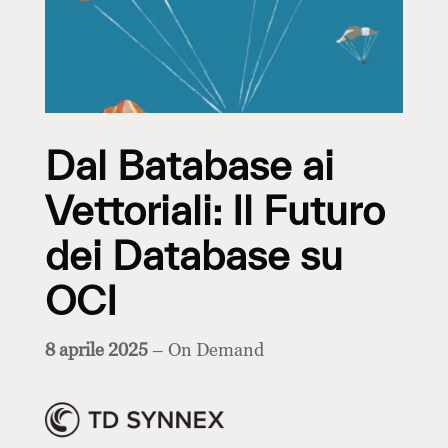
Dal Batabase ai
Vettoriali: Il Futuro
dei Database su
OCI
8 aprile 2025
– On Demand