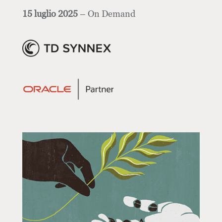
15 luglio 2025
– On Demand