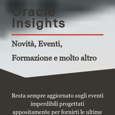
Oracle
Insights
Novità, Eventi,
Formazione e molto altro
Resta sempre aggiornato sugli eventi
imperdibili progettati
appositamente per fornirti le ultime