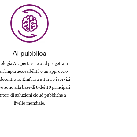
AI pubblica
ologia AI aperta su cloud progettata
un’ampia accessibilità e un approccio
 decentrato. L’infrastruttura e i servizi
o sono alla base di 8 dei 10 principali
nitori di soluzioni cloud pubbliche a
livello mondiale.