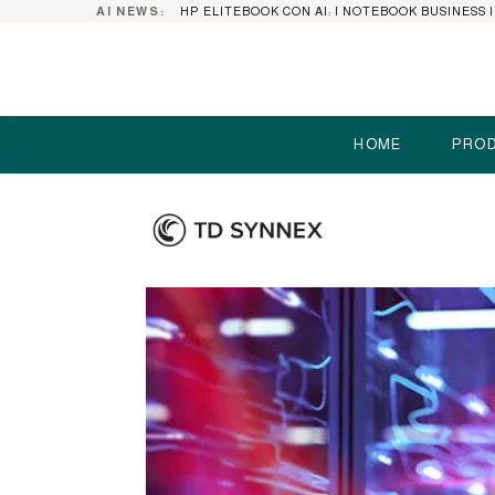
AI NEWS:
HOME
PROD