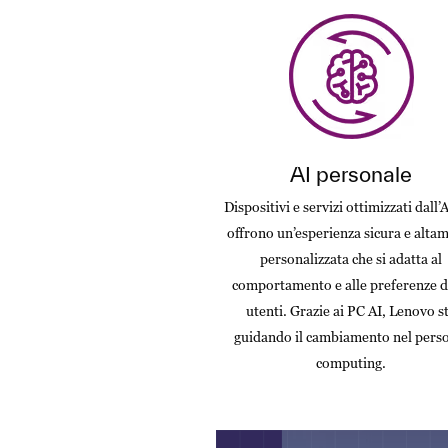
AI personale
Dispositivi e servizi ottimizzati dall’
offrono un’esperienza sicura e alta
personalizzata che si adatta al
comportamento e alle preferenze d
utenti. Grazie ai PC AI, Lenovo s
guidando il cambiamento nel pers
computing.