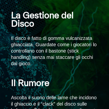
La Gestione del
Disco
Il disco è fatto di gomma vulcanizzata
ghiacciata. Guardate come i giocatori lo
controllano con il bastone (stick
handling) senza mai staccare gli occhi
dal gioco.
Il Rumore
Ascolta il suono delle lame che incidono
il ghiaccio e il “clack” del disco sulle