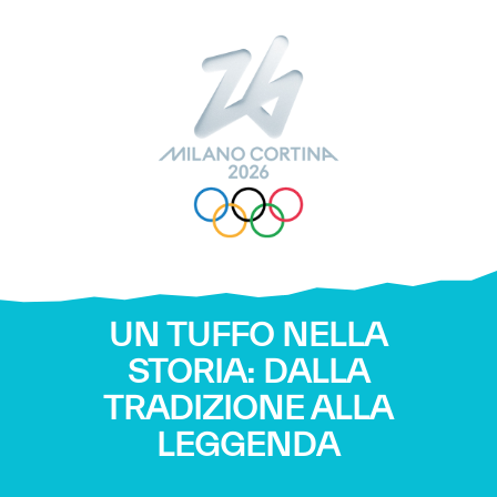
UN TUFFO NELLA
STORIA: DALLA
TRADIZIONE ALLA
LEGGENDA