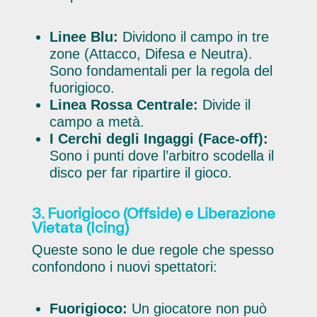
Linee Blu:
Dividono il campo in tre
zone (Attacco, Difesa e Neutra).
Sono fondamentali per la regola del
fuorigioco.
Linea Rossa Centrale:
Divide il
campo a metà.
I Cerchi degli Ingaggi (Face-off):
Sono i punti dove l’arbitro scodella il
disco per far ripartire il gioco.
3. Fuorigioco (Offside) e Liberazione
Vietata (Icing)
Queste sono le due regole che spesso
confondono i nuovi spettatori:
Fuorigioco:
Un giocatore non può