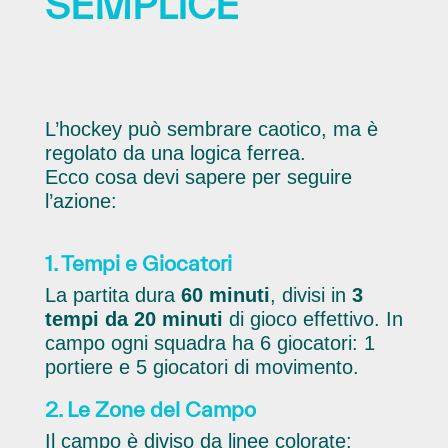
SEMPLICE
L’hockey può sembrare caotico, ma è
regolato da una logica ferrea.
Ecco cosa devi sapere per seguire
l’azione:
1. Tempi e Giocatori
La partita dura
60 minuti
, divisi in
3
tempi da 20 minuti
di gioco effettivo. In
campo ogni squadra ha 6 giocatori: 1
portiere e 5 giocatori di movimento.
2. Le Zone del Campo
Il campo è diviso da linee colorate: