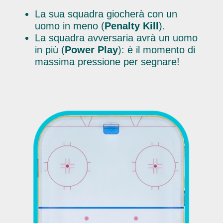
La sua squadra giocherà con un
uomo in meno (
Penalty Kill
).
La squadra avversaria avrà un uomo
in più (
Power Play
): è il momento di
massima pressione per segnare!