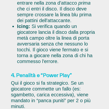
entrare nella zona d’attacco
prima
che ci entri il disco. Il disco deve
sempre crossare la linea blu prima
dei pattini dell’attaccante.
Icing:
Si verifica quando un
giocatore lancia il disco dalla propria
metà campo oltre la linea di porta
avversaria senza che nessuno lo
tocchi. Il gioco viene fermato e si
torna a giocare nella zona di chi ha
commesso l’errore.
4. Penalità e “Power Play”
Qui il gioco si fa strategico. Se un
giocatore commette un fallo (es:
sgambetto, carica eccessiva), viene
mandato in “panca puniti” per 2 o più
minuti.