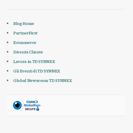
Blog Home
PartnerFirst
Ecommerce
Diventa Cliente
Lavora in TD SYNNEX
Gli Eventi di TD SYNNEX
Global Newsroom TD SYNNEX