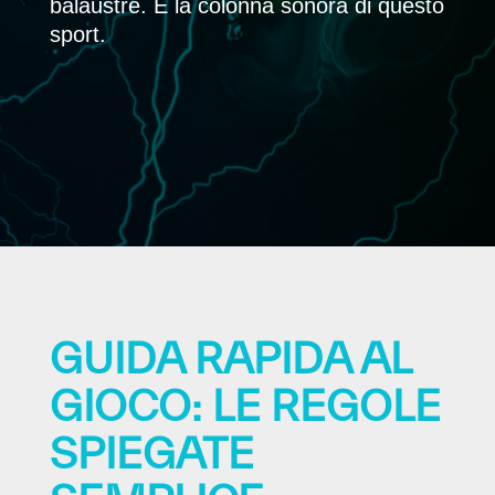
balaustre. È la colonna sonora di questo
sport.
GUIDA RAPIDA AL
GIOCO: LE REGOLE
SPIEGATE