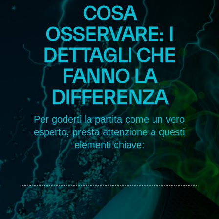
COSA
OSSERVARE: I
DETTAGLI CHE
FANNO LA
DIFFERENZA
Per goderti la partita come un vero
esperto, presta attenzione a questi
elementi chiave: