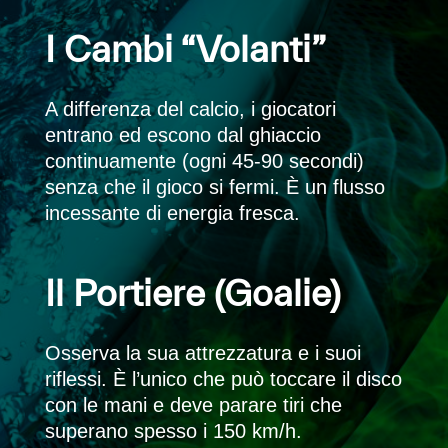
I Cambi “Volanti”
A differenza del calcio, i giocatori
entrano ed escono dal ghiaccio
continuamente (ogni 45-90 secondi)
senza che il gioco si fermi. È un flusso
incessante di energia fresca.
Il Portiere (Goalie)
Osserva la sua attrezzatura e i suoi
riflessi. È l’unico che può toccare il disco
con le mani e deve parare tiri che
superano spesso i 150 km/h.