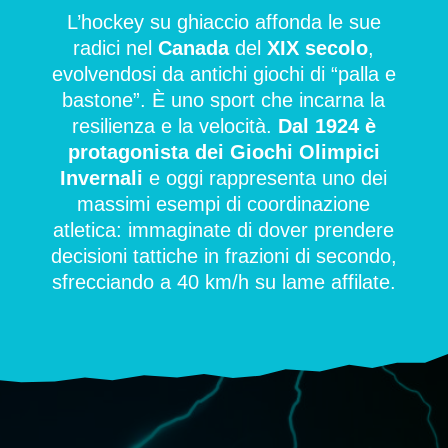
L’hockey su ghiaccio affonda le sue
radici nel
Canada
del
XIX secolo
,
evolvendosi da antichi giochi di “palla e
bastone”. È uno sport che incarna la
resilienza e la velocità.
Dal 1924 è
protagonista dei Giochi Olimpici
Invernali
e oggi rappresenta uno dei
massimi esempi di coordinazione
atletica: immaginate di dover prendere
decisioni tattiche in frazioni di secondo,
sfrecciando a 40 km/h su lame affilate.