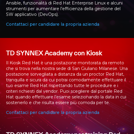
Ansible, funzionalità di Red Hat Enterprise Linux e alcuni
strumenti per aumentare l’efficienza della gestione del
SW applicativo (DevOps).
Contattaci per candidare la propria azienda
TD SYNNEX Academy con Kiosk
Il Kiosk Red Hat è una postazione monitorata da remoto
che si trova nella nostra sede di San Giuliano Milanese. Una
postazione sorvegliata a distanza da un proctor Red Hat,
tranquilla e sicura da cui potrai comodamente effettuare il
tuo esame Red Hat rispettando tutte le procedure e i
criteri richiesti dal vendor. Puoi scegliere dal portale Red
Hat quando effettuare l’esame selezionando la data in cui
sostenerlo e che risulta essere più comoda per te.
Contattaci per candidare la propria azienda