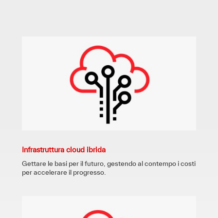
Infrastruttura cloud ibrida
Gettare le basi per il futuro, gestendo al contempo i costi
per accelerare il progresso.