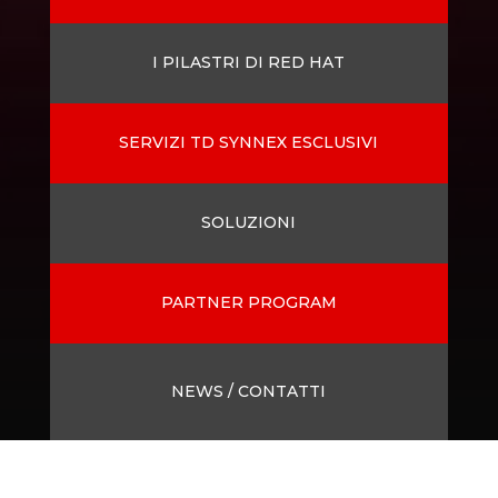
I PILASTRI DI RED HAT
SERVIZI TD SYNNEX ESCLUSIVI
SOLUZIONI
PARTNER PROGRAM
NEWS / CONTATTI