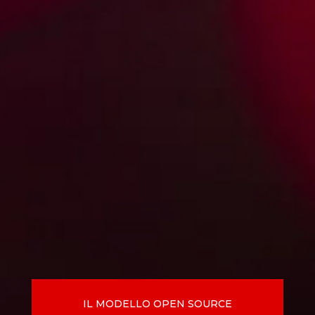
IL MODELLO OPEN SOURCE