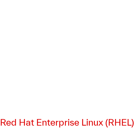
Red Hat Enterprise Linux (RHEL)