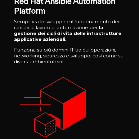
Red Hat Ansible Automation
Platform
Semplifica lo sviluppo e il funzionamento dei
carichi di lavoro di automazione per
la
gestione dei cicli di vita delle infrastrutture
applicative aziendali.
Funziona su più domini IT tra cui operazioni,
networking, sicurezza e sviluppo, così come su
diversi ambienti ibridi.