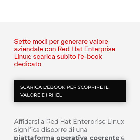
Sette modi per generare valore
aziendale con Red Hat Enterprise
Linux: scarica subito l’e-book
dedicato
SCARICA L'EBOOK PER SCOPRIRE IL
VALORE DI RHEL
Affidarsi a Red Hat Enterprise Linux
significa disporre di una
piattaforma operativa coerente
e