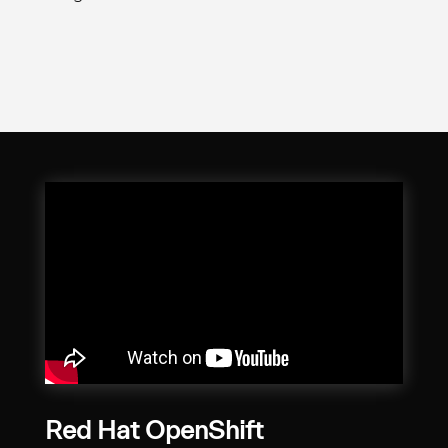
Red Hat OpenShift