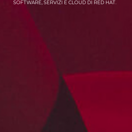
SOFTWARE, SERVIZI E CLOUD DI RED HAT.