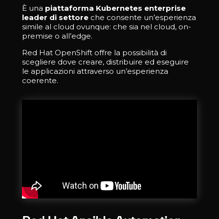
È una
piattaforma Kubernetes enterprise
leader di settore
che consente un’esperienza
simile al cloud ovunque: che sia nel cloud, on-
premise o all’edge.
Red Hat OpenShift offre la possibilità di
scegliere dove creare, distribuire ed eseguire
le applicazioni attraverso un’esperienza
coerente.