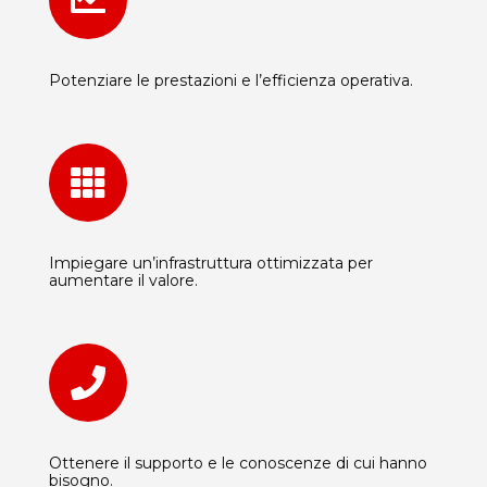

Potenziare le prestazioni e l’efficienza operativa.

Impiegare un’infrastruttura ottimizzata per
aumentare il valore.

Ottenere il supporto e le conoscenze di cui hanno
bisogno.