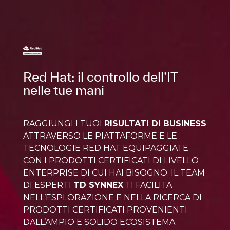
Red Hat: il controllo dell’IT
nelle tue mani
RAGGIUNGI I TUOI
RISULTATI DI BUSINESS
ATTRAVERSO LE PIATTAFORME E LE
TECNOLOGIE RED HAT EQUIPAGGIATE
CON I PRODOTTI CERTIFICATI DI LIVELLO
ENTERPRISE DI CUI HAI BISOGNO. IL TEAM
DI ESPERTI
TD SYNNEX
TI FACILITA
NELL’ESPLORAZIONE E NELLA RICERCA DI
PRODOTTI CERTIFICATI PROVENIENTI
DALL’AMPIO E SOLIDO ECOSISTEMA