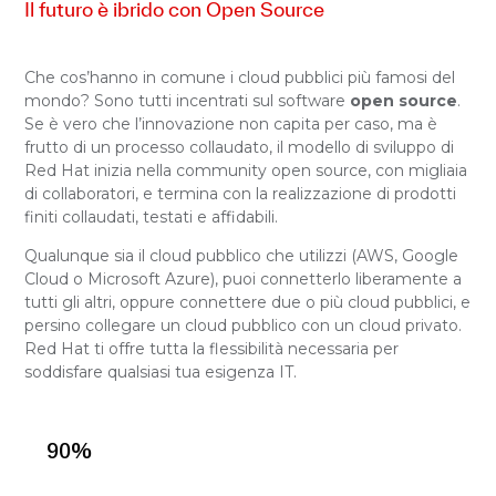
Il futuro è ibrido con Open Source
Che cos’hanno in comune i cloud pubblici più famosi del
mondo? Sono tutti incentrati sul software
open source
.
Se è vero che l’innovazione non capita per caso, ma è
frutto di un processo collaudato, il modello di sviluppo di
Red Hat inizia nella community open source, con migliaia
di collaboratori, e termina con la realizzazione di prodotti
finiti collaudati, testati e affidabili.
Qualunque sia il cloud pubblico che utilizzi (AWS, Google
Cloud o Microsoft Azure), puoi connetterlo liberamente a
tutti gli altri, oppure connettere due o più cloud pubblici, e
persino collegare un cloud pubblico con un cloud privato.
Red Hat ti offre tutta la flessibilità necessaria per
soddisfare qualsiasi tua esigenza IT.
90
%