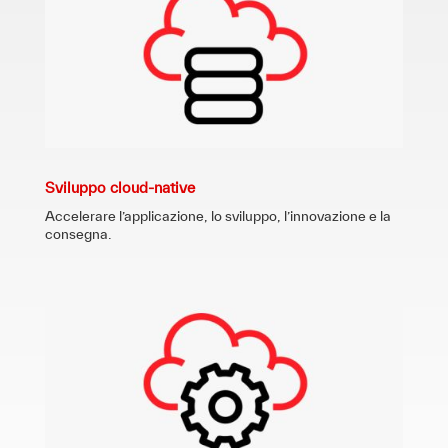
Sviluppo cloud-native
Accelerare l’applicazione, lo sviluppo, l’innovazione e la
consegna.