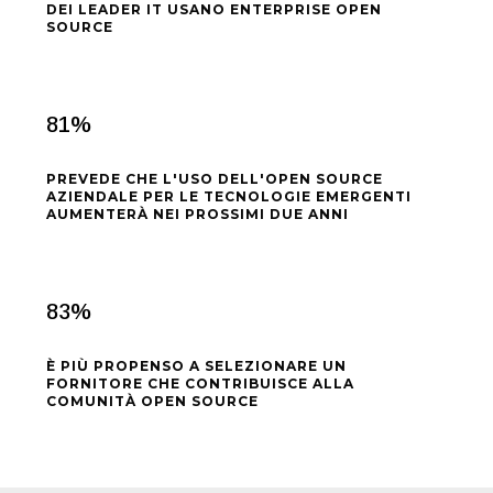
DEI LEADER IT USANO ENTERPRISE OPEN
SOURCE
81
%
PREVEDE CHE L'USO DELL'OPEN SOURCE
AZIENDALE PER LE TECNOLOGIE EMERGENTI
AUMENTERÀ NEI PROSSIMI DUE ANNI
83
%
È PIÙ PROPENSO A SELEZIONARE UN
FORNITORE CHE CONTRIBUISCE ALLA
COMUNITÀ OPEN SOURCE