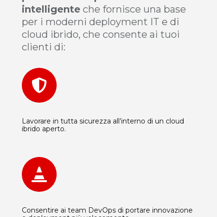
intelligente
che fornisce una base
per i moderni deployment IT e di
cloud ibrido, che consente ai tuoi
clienti di:

Lavorare in tutta sicurezza all’interno di un cloud
ibrido aperto.

Consentire ai team DevOps di portare innovazione