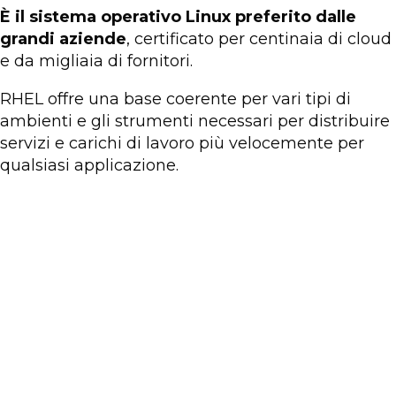
È il sistema operativo Linux preferito dalle
grandi aziende
, certificato per centinaia di cloud
e da migliaia di fornitori.
RHEL offre una base coerente per vari tipi di
ambienti e gli strumenti necessari per distribuire
servizi e carichi di lavoro più velocemente per
qualsiasi applicazione.