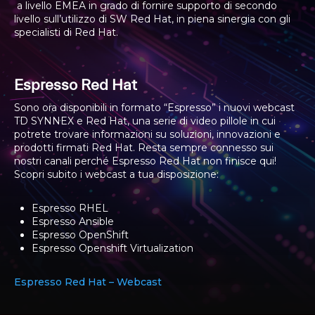
a livello EMEA in grado di fornire supporto di secondo
livello sull’utilizzo di SW Red Hat, in piena sinergia con gli
specialisti di Red Hat.
Espresso Red Hat
Sono ora disponibili in formato “Espresso” i nuovi webcast
TD SYNNEX e Red Hat, una serie di video pillole in cui
potrete trovare informazioni su soluzioni, innovazioni e
prodotti firmati Red Hat. Resta sempre connesso sui
nostri canali perché Espresso Red Hat non finisce qui!
Scopri subito i webcast a tua disposizione:
Espresso RHEL
Espresso Ansible
Espresso OpenShift
Espresso Openshift Virtualization
Espresso Red Hat – Webcast