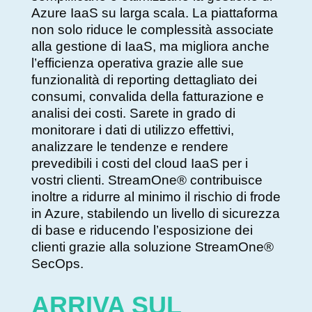
Azure IaaS su larga scala. La piattaforma
non solo riduce le complessità associate
alla gestione di IaaS, ma migliora anche
l’efficienza operativa grazie alle sue
funzionalità di reporting dettagliato dei
consumi, convalida della fatturazione e
analisi dei costi. Sarete in grado di
monitorare i dati di utilizzo effettivi,
analizzare le tendenze e rendere
prevedibili i costi del cloud IaaS per i
vostri clienti. StreamOne® contribuisce
inoltre a ridurre al minimo il rischio di frode
in Azure, stabilendo un livello di sicurezza
di base e riducendo l’esposizione dei
clienti grazie alla soluzione StreamOne®
SecOps.
ARRIVA SUL