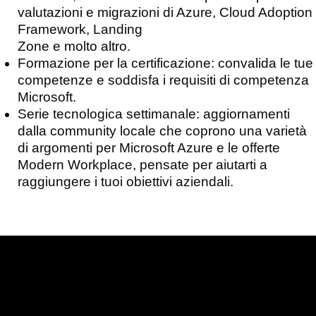
valutazioni e migrazioni di Azure, Cloud Adoption
Framework, Landing
Zone e molto altro.
Formazione per la certificazione: convalida le tue
competenze e soddisfa i requisiti di competenza
Microsoft.
Serie tecnologica settimanale: aggiornamenti
dalla community locale che coprono una varietà
di argomenti per Microsoft Azure e le offerte
Modern Workplace, pensate per aiutarti a
raggiungere i tuoi obiettivi aziendali.