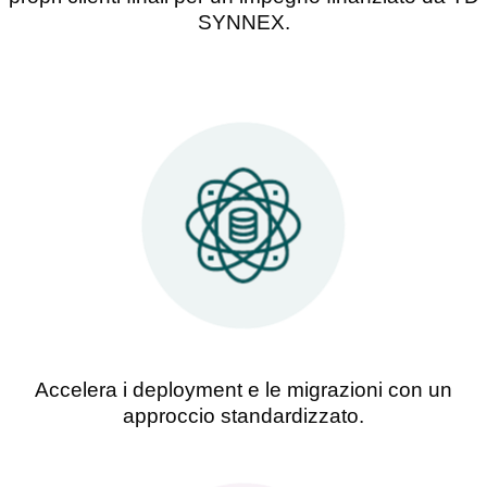
SYNNEX.
Accelera i deployment e le migrazioni con un
approccio standardizzato.