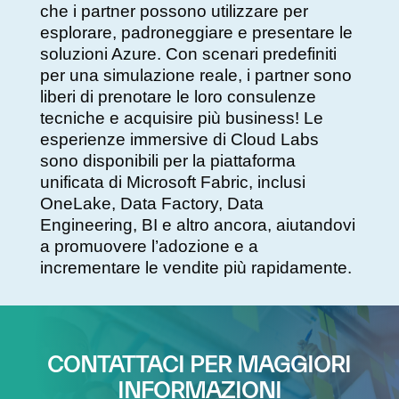
che i partner possono utilizzare per
esplorare, padroneggiare e presentare le
soluzioni Azure. Con scenari predefiniti
per una simulazione reale, i partner sono
liberi di prenotare le loro consulenze
tecniche e acquisire più business! Le
esperienze immersive di Cloud Labs
sono disponibili per la piattaforma
unificata di Microsoft Fabric, inclusi
OneLake, Data Factory, Data
Engineering, BI e altro ancora, aiutandovi
a promuovere l’adozione e a
incrementare le vendite più rapidamente.
CONTATTACI PER MAGGIORI
INFORMAZIONI