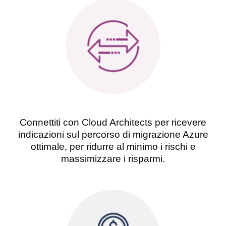
Connettiti con Cloud Architects per ricevere
indicazioni sul percorso di migrazione Azure
ottimale, per ridurre al minimo i rischi e
massimizzare i risparmi.