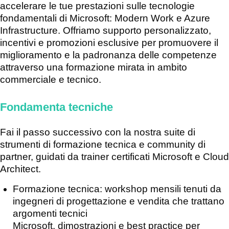
accelerare le tue prestazioni sulle tecnologie
fondamentali di Microsoft: Modern Work e Azure
Infrastructure. Offriamo supporto personalizzato,
incentivi e promozioni esclusive per promuovere il
miglioramento e la padronanza delle competenze
attraverso una formazione mirata in ambito
commerciale e tecnico.
Fondamenta tecniche
Fai il passo successivo con la nostra suite di
strumenti di formazione tecnica e community di
partner, guidati da trainer certificati Microsoft e Cloud
Architect.
Formazione tecnica: workshop mensili tenuti da
ingegneri di progettazione e vendita che trattano
argomenti tecnici
Microsoft, dimostrazioni e best practice per