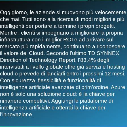
Oggigiorno, le aziende si muovono più velocemente
che mai. Tutti sono alla ricerca di modi migliori e più
intelligenti per portare a termine i propri progetti.
Mentre i clienti si impegnano a migliorare la propria
infrastruttura con il miglior ROI e ad arrivare sul
mercato più rapidamente, continuano a riconoscere
il valore del Cloud. Secondo l’ultimo TD SYNNEX
Direction of Technology Report, l’83,4% degli
intervistati a livello globale offre già servizi e hosting
cloud o prevede di lanciarli entro i prossimi 12 mesi.
Con sicurezza, flessibilità e funzionalità di
intelligenza artificiale avanzate di prim’ordine, Azure
non è solo una soluzione cloud: è la chiave per
rimanere competitivi. Aggiungi le piattaforme di
intelligenza artificiale e otterrai la chiave per
l’innovazione.