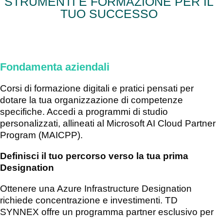
STRUMENTI E FORMAZIONE PER IL
TUO SUCCESSO
Fondamenta aziendali
Corsi di formazione digitali e pratici pensati per
dotare la tua organizzazione di competenze
specifiche. Accedi a programmi di studio
personalizzati, allineati al Microsoft AI Cloud Partner
Program (MAICPP).
Definisci il tuo percorso verso la tua prima
Designation
Ottenere una Azure Infrastructure Designation
richiede concentrazione e investimenti. TD
SYNNEX offre un programma partner esclusivo per