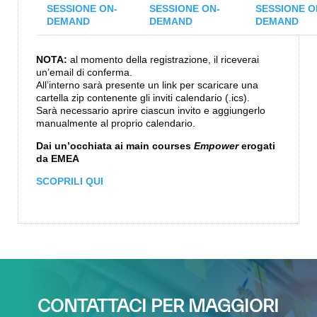
SESSIONE ON-
SESSIONE ON-
SESSIONE O
DEMAND
DEMAND
DEMAND
NOTA:
al momento della registrazione, il riceverai
un’email di conferma.
All’interno sarà presente un link per scaricare una
cartella zip contenente gli inviti calendario (.ics).
Sarà necessario aprire ciascun invito e aggiungerlo
manualmente al proprio calendario.
Dai un’occhiata ai main courses
Empower
erogati
da EMEA
SCOPRILI QUI
CONTATTACI PER MAGGIORI