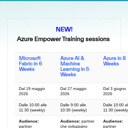
NEW!
Azure Empower Training sessions
Microsoft
Azure AI &
Azure in 8
Fabric in 6
Machine
Weeks
Weeks
Learning in 5
Weeks
Dal 19 maggio
Dal 27 maggio
Dal 3 giugno
2026
2026
2026
Dalle 10:00 alle
Dalle 9:00 alle
Dalle 10:00 al
11:30 (weekly)
10:30 (weekly)
11:30 (weekly
Audience:
Audience:
partner
Audience:
partner
che sviluppano
partner