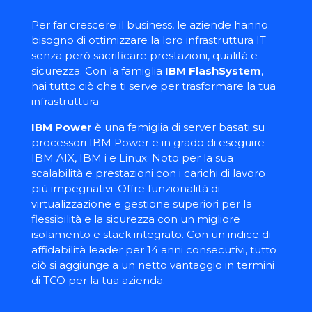
Per far crescere il business, le aziende hanno
bisogno di ottimizzare la loro infrastruttura IT
senza però sacrificare prestazioni, qualità e
sicurezza. Con la famiglia
IBM FlashSystem
,
hai tutto ciò che ti serve per trasformare la tua
infrastruttura.
IBM Power
è una famiglia di server basati su
processori IBM Power e in grado di eseguire
IBM AIX, IBM i e Linux. Noto per la sua
scalabilità e prestazioni con i carichi di lavoro
più impegnativi. Offre funzionalità di
virtualizzazione e gestione superiori per la
flessibilità e la sicurezza con un migliore
isolamento e stack integrato. Con un indice di
affidabilità leader per 14 anni consecutivi, tutto
ciò si aggiunge a un netto vantaggio in termini
di TCO per la tua azienda.