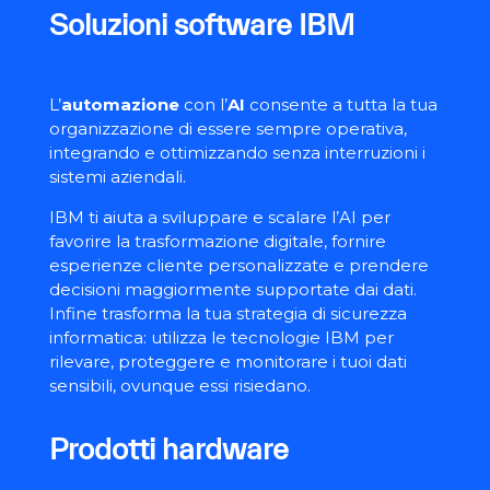
Soluzioni software IBM
L’
automazione
con l’
AI
consente a tutta la tua
organizzazione di essere sempre operativa,
integrando e ottimizzando senza interruzioni i
sistemi aziendali.
IBM ti aiuta a sviluppare e scalare l’AI per
favorire la trasformazione digitale, fornire
esperienze cliente personalizzate e prendere
decisioni maggiormente supportate dai dati.
Infine trasforma la tua strategia di sicurezza
informatica: utilizza le tecnologie IBM per
rilevare, proteggere e monitorare i tuoi dati
sensibili, ovunque essi risiedano.
Prodotti hardware