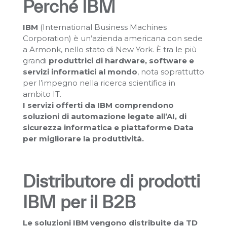
Perché IBM
IBM
(International Business Machines
Corporation) è un’azienda americana con sede
a Armonk, nello stato di New York. È tra le più
grandi
produttrici di hardware, software e
servizi informatici al mondo
, nota soprattutto
per l’impegno nella ricerca scientifica in
ambito IT.
I servizi offerti da IBM comprendono
soluzioni di automazione legate all’AI, di
sicurezza informatica e piattaforme Data
per migliorare la produttività.
Distributore di prodotti
IBM per il B2B
Le soluzioni IBM vengono distribuite da TD