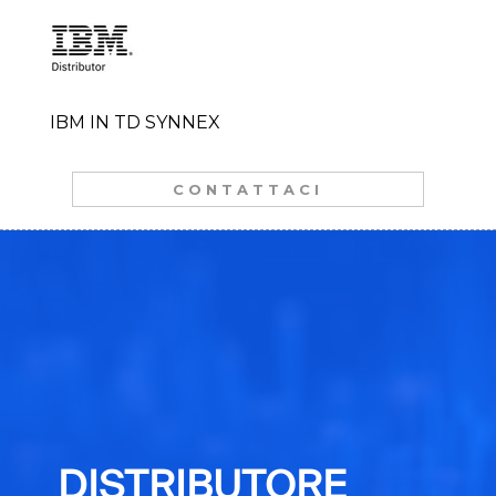
IBM IN TD SYNNEX
CONTATTACI
DISTRIBUTORE