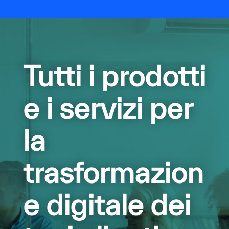
Tutti i prodotti
e i servizi per
la
trasformazion
e digitale dei