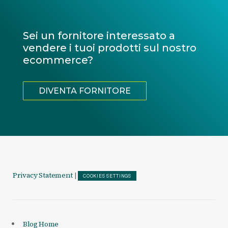
Sei un fornitore interessato a
vendere i tuoi prodotti sul nostro
ecommerce?
DIVENTA FORNITORE
Privacy Statement
|
COOKIES SETTINGS
Blog Home