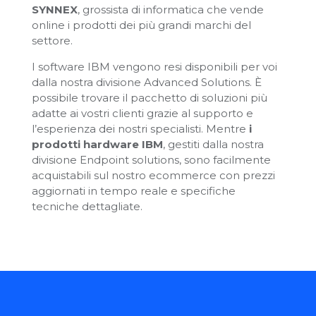
SYNNEX
, grossista di informatica che vende
online i prodotti dei più grandi marchi del
settore.
I software IBM vengono resi disponibili per voi
dalla nostra divisione Advanced Solutions. È
possibile trovare il pacchetto di soluzioni più
adatte ai vostri clienti grazie al supporto e
l’esperienza dei nostri specialisti. Mentre
i
prodotti hardware IBM
, gestiti dalla nostra
divisione Endpoint solutions, sono facilmente
acquistabili sul nostro ecommerce con prezzi
aggiornati in tempo reale e specifiche
tecniche dettagliate.