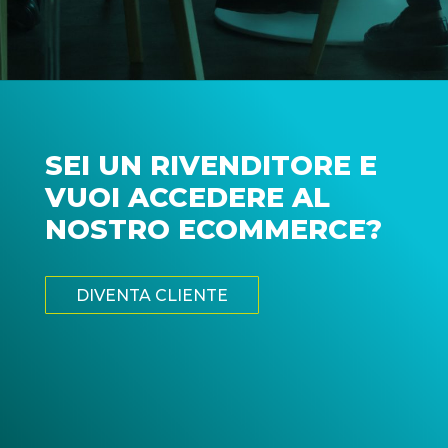
SEI UN RIVENDITORE E
VUOI ACCEDERE AL
NOSTRO ECOMMERCE?
DIVENTA CLIENTE