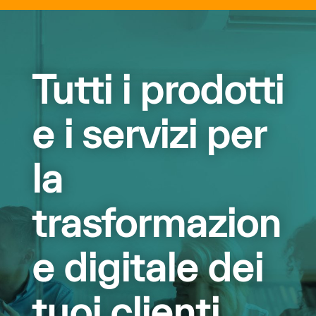
Tutti i prodotti
e i servizi per
la
trasformazion
e digitale dei
tuoi clienti.