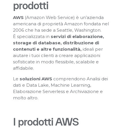
prodotti
AWS
(Amazon Web Service) è un’azienda
americana di proprietà Amazon fondata nel
2006 che ha sede a Seattle, Washington.
È specializzata in
servizi di elaborazione,
storage di database, distribuzione di
contenuti e altre funzionalità,
ideali per
aiutare i tuoi clienti a creare applicazioni
sofisticate in modo flessibile, scalabile e
affidabile.
Le
soluzioni AWS
comprendono Analisi dei
dati e Data Lake, Machine Learning,
Elaborazione Serverless e Archiviazione e
molto altro.
I prodotti AWS