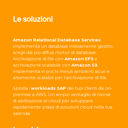
Le soluzioni
Amazon Relational Database Services
:
implementa un database interamente gestito;
scegli dai più diffusi motori di database.
Archiviazione di file con
Amazon EFS
e
archiviazione scalabile con
Amazon S3
,
implementa in pochi minuti ambienti sicuri e
altamente scalabili per l’archiviazione di file.
Sposta i
workloads SAP
dei tuoi clienti da on-
premise a AWS. Un ampio ventaglio di risorse
di abilitazione al cloud per sviluppare
rapidamente prassi di soluzioni cloud nella tua
azienda.