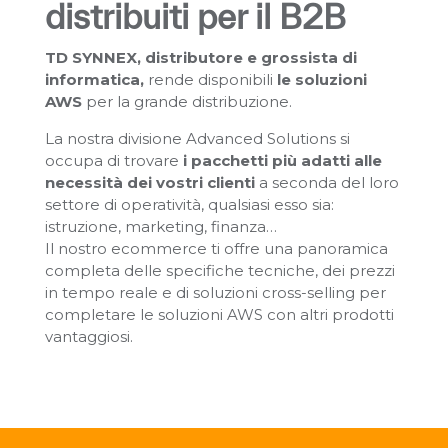
distribuiti per il B2B
TD SYNNEX, distributore e grossista di
informatica,
rende disponibili
le soluzioni
AWS
per la grande distribuzione.
La nostra divisione Advanced Solutions si
occupa di trovare
i pacchetti più adatti alle
necessità dei vostri clienti
a seconda del loro
settore di operatività, qualsiasi esso sia:
istruzione, marketing, finanza…
Il nostro ecommerce ti offre una panoramica
completa delle specifiche tecniche, dei prezzi
in tempo reale e di soluzioni cross-selling per
completare le soluzioni AWS con altri prodotti
vantaggiosi.