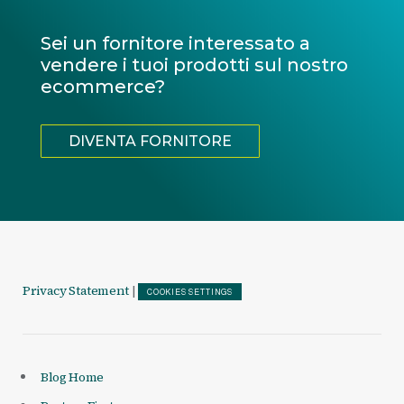
Sei un fornitore interessato a
vendere i tuoi prodotti sul nostro
ecommerce?
DIVENTA FORNITORE
Privacy Statement
|
COOKIES SETTINGS
Blog Home