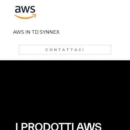
AWS IN TD SYNNEX
CONTATTACI
I PRODOTTI AWS