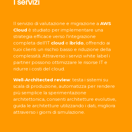
I servizi
Il servizio di valutazione e migrazione a
AWS
Cloud
è studiato per implementare una
strategia efficace verso l’integrazione
completa dell’IT
cloud
e
ibrido
, offrendo ai
tuoi clienti un rischio basso e riduzione della
complessità. Attraverso i servizi white label i
partner possono ottimizzare le risorse IT e
ridurre i costi del cloud.
Well-Architected review
: testa i sistemi su
scala di produzione, automatizza per rendere
più semplice la sperimentazione
architettonica, consenti architetture evolutive,
guida le architetture utilizzando i dati, migliora
attraverso i giorni di simulazione.